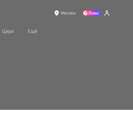
Москва
Цирк
Ещё