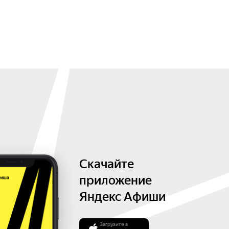
Скачайте
приложение
Яндекс Афиши
Загрузите в