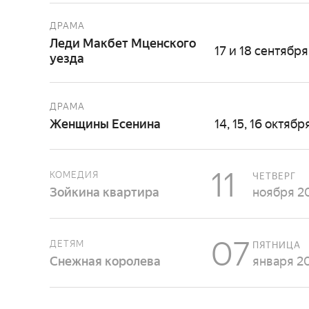
ДРАМА
Леди Макбет Мценского
17 и 18 сентября
уезда
ДРАМА
Женщины Есенина
14, 15, 16 октябр
11
КОМЕДИЯ
ЧЕТВЕРГ
Зойкина квартира
ноября 2
07
ДЕТЯМ
ПЯТНИЦА
Снежная королева
января 2