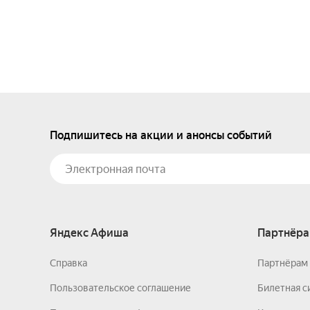
Подпишитесь на акции и анонсы событий
Яндекс Афиша
Партнёра
Справка
Партнёрам 
Пользовательское соглашение
Билетная с