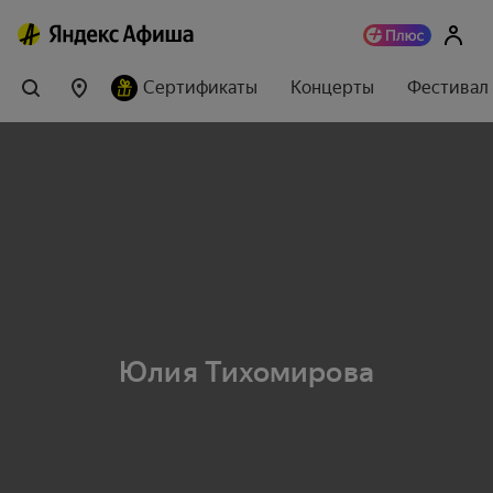
Сертификаты
Концерты
Фестивал
Юлия Тихомирова