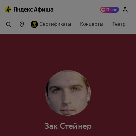
Сертификаты
Концерты
Театр
Зак Стейнер