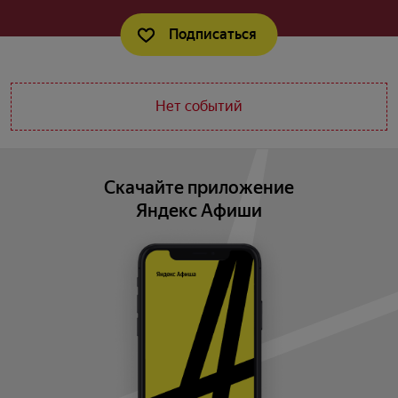
Подписаться
Нет событий
Скачайте приложение
Яндекс Афиши