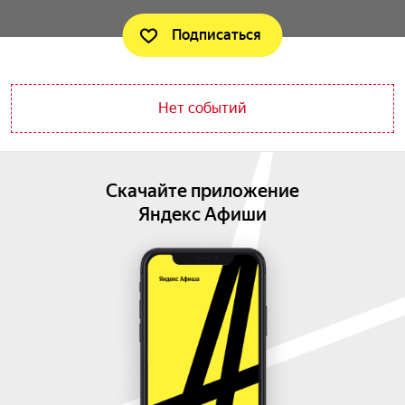
Подписаться
Нет событий
Скачайте приложение
Яндекс Афиши