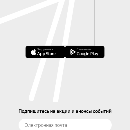
Загрузите в
Скачать из
App Store
Google Play
Подпишитесь на акции и анонсы событий