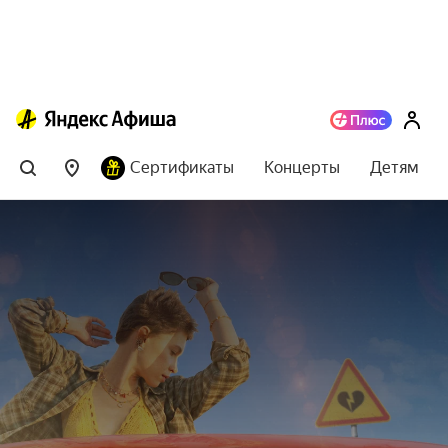
Сертификаты
Концерты
Детям