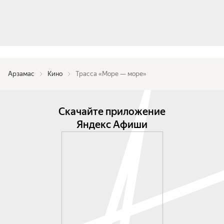
Арзамас
Кино
Трасса «Море — море»
Скачайте приложение
Яндекс Афиши