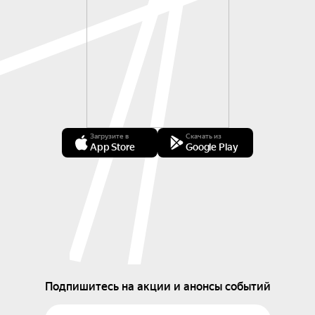
Загрузите в
Скачать из
App Store
Google Play
Подпишитесь на акции и анонсы событий