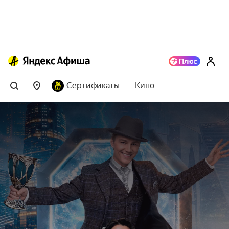
Сертификаты
Кино