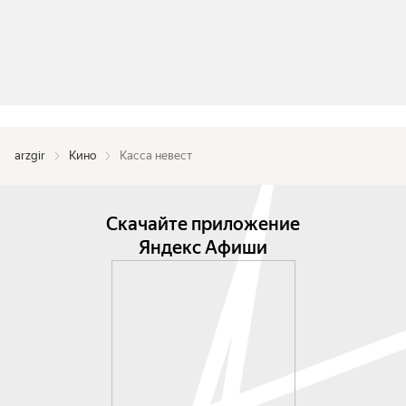
arzgir
Кино
Касса невест
Скачайте приложение
Яндекс Афиши