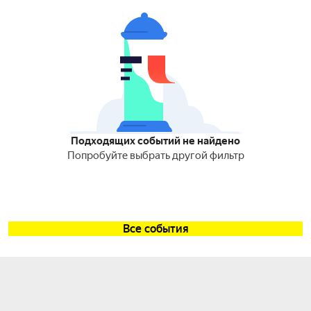
Подходящих событий не найдено
Попробуйте выбрать другой фильтр
Все события