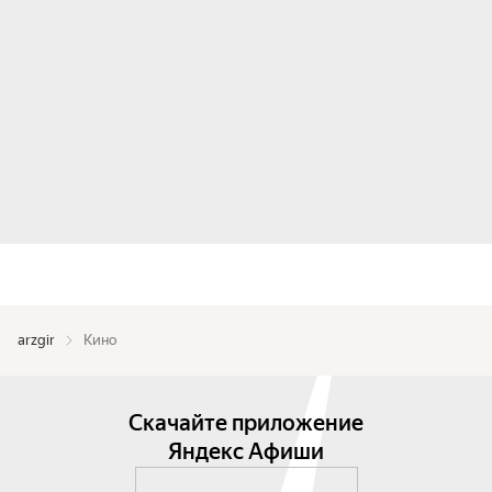
arzgir
Кино
Скачайте приложение
Яндекс Афиши