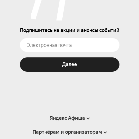
Подпишитесь на акции и анонсы событий
Далее
Яндекс Афиша
Партнёрам и организаторам
Справка