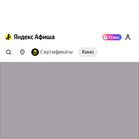
Сертификаты
Кино