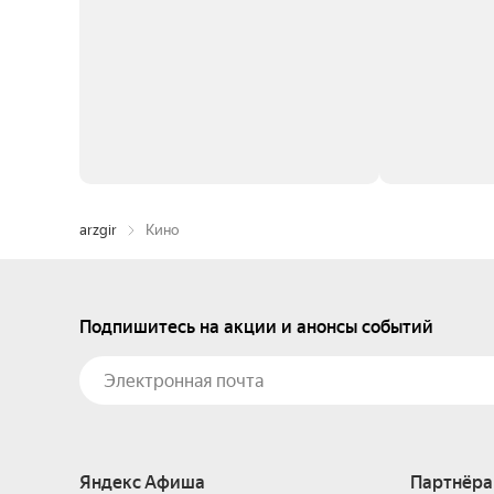
arzgir
Кино
Подпишитесь на акции и анонсы событий
Яндекс Афиша
Партнёра