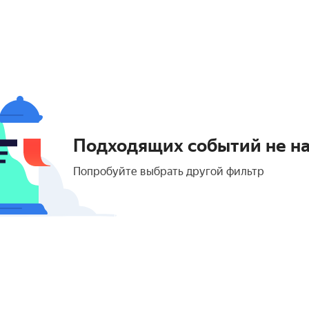
Подходящих событий не н
Попробуйте выбрать другой фильтр