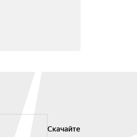
Скачайте