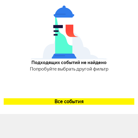
Подходящих событий не найдено
Попробуйте выбрать другой фильтр
Все события