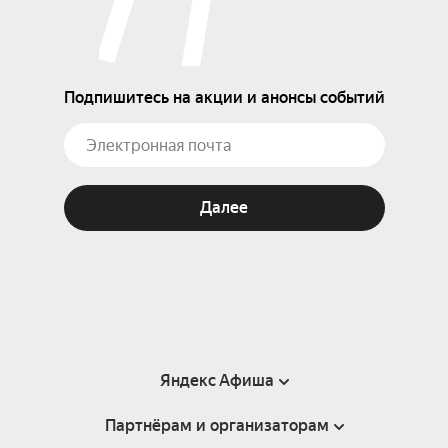
Подпишитесь на акции и анонсы событий
Далее
Яндекс Афиша
Партнёрам и организаторам
Справка