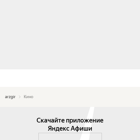
arzgir
Кино
Скачайте приложение
Яндекс Афиши