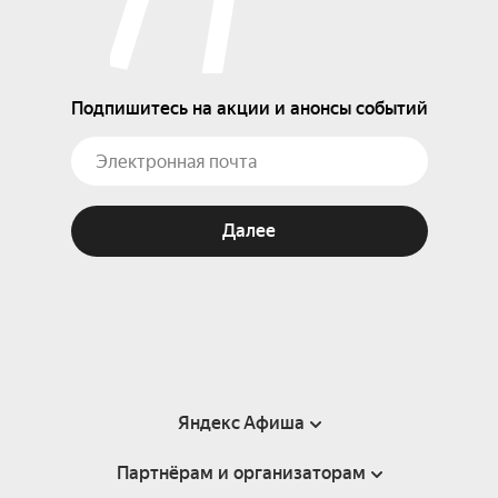
Подпишитесь на акции и анонсы событий
Далее
Яндекс Афиша
Партнёрам и организаторам
Справка