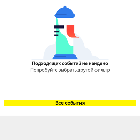
Подходящих событий не найдено
Попробуйте выбрать другой фильтр
Все события