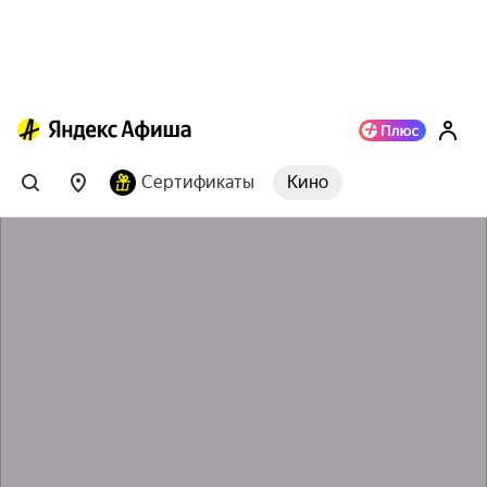
Сертификаты
Кино