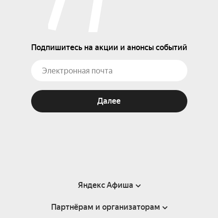
Подпишитесь на акции и анонсы событий
Далее
Яндекс Афиша
Партнёрам и организаторам
Справка