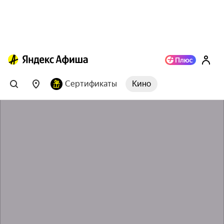
Сертификаты
Кино