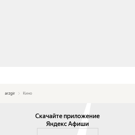
arzgir
Кино
Скачайте приложение
Яндекс Афиши