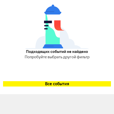
Подходящих событий не найдено
Попробуйте выбрать другой фильтр
Все события