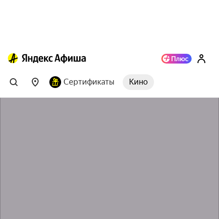
Сертификаты
Кино