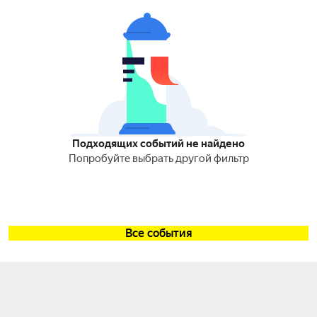
Подходящих событий не найдено
Попробуйте выбрать другой фильтр
Все события