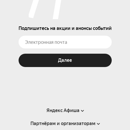
Подпишитесь на акции и анонсы событий
Далее
Яндекс Афиша
Партнёрам и организаторам
Справка