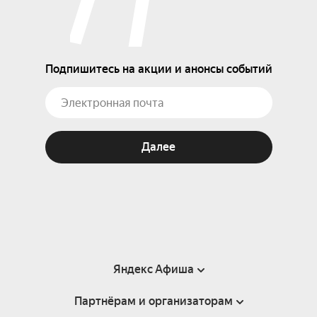
Подпишитесь на акции и анонсы событий
Далее
Яндекс Афиша
Партнёрам и организаторам
Справка