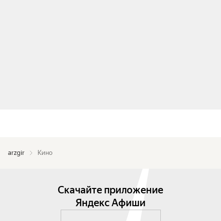
arzgir
Кино
Скачайте приложение
Яндекс Афиши