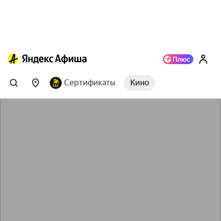
Сертификаты
Кино