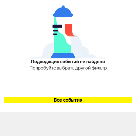
Подходящих событий не найдено
Попробуйте выбрать другой фильтр
Все события