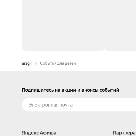
arzgir
События для детей
Подпишитесь на акции и анонсы событий
Яндекс Афиша
Партнёра