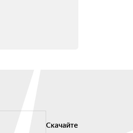
Скачайте