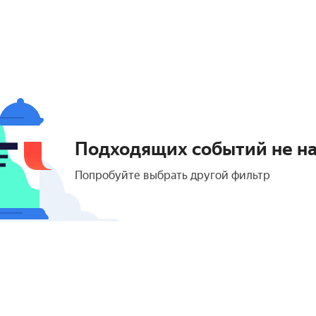
Подходящих событий не н
Попробуйте выбрать другой фильтр