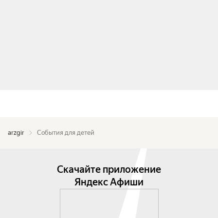
arzgir
События для детей
Скачайте приложение
Яндекс Афиши