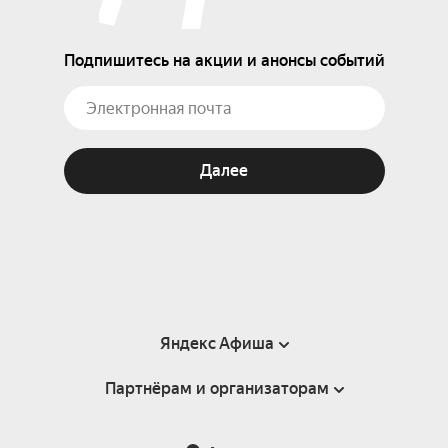
Подпишитесь на акции и анонсы событий
Далее
Яндекс Афиша
Партнёрам и организаторам
Справка
Пользовательское соглашение
Партнёрам и организаторам мероприятий