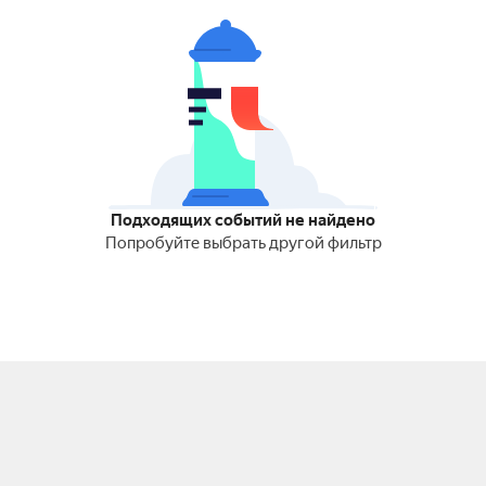
Подходящих событий не найдено
Попробуйте выбрать другой фильтр