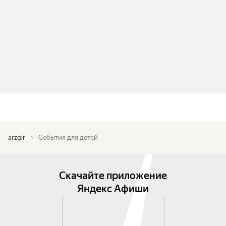
arzgir
События для детей
Скачайте приложение
Яндекс Афиши