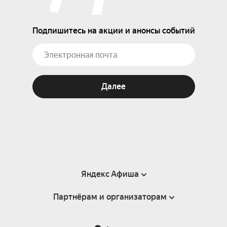
Подпишитесь на акции и анонсы событий
Далее
Яндекс Афиша
Партнёрам и организаторам
Справка
Пользовательское соглашение
Партнёрам и организаторам мероприятий