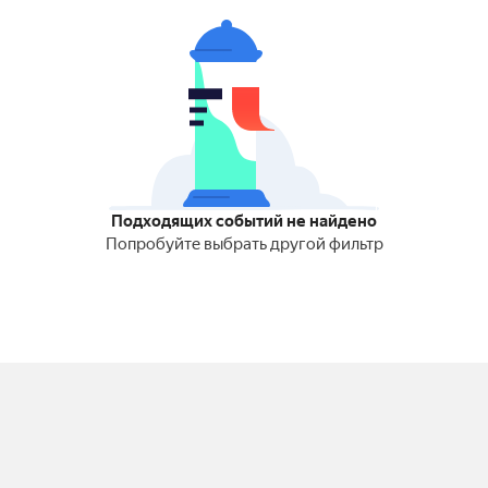
Подходящих событий не найдено
Попробуйте выбрать другой фильтр