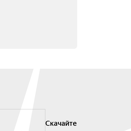
Скачайте