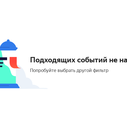
Подходящих событий не н
Попробуйте выбрать другой фильтр