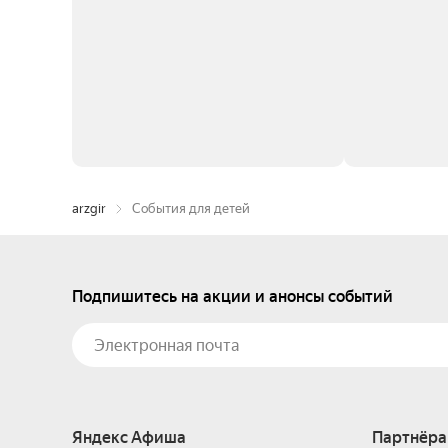
arzgir
События для детей
Подпишитесь на акции и анонсы событий
Яндекс Афиша
Партнёра