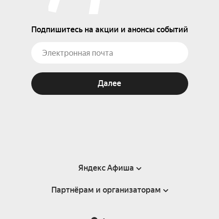
Подпишитесь на акции и анонсы событий
Далее
Яндекс Афиша
Партнёрам и организаторам
Справка
Пользовательское соглашение
Партнёрам и организаторам мероприятий