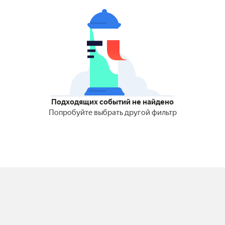
Подходящих событий не найдено
Попробуйте выбрать другой фильтр