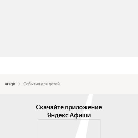
arzgir
События для детей
Скачайте приложение
Яндекс Афиши