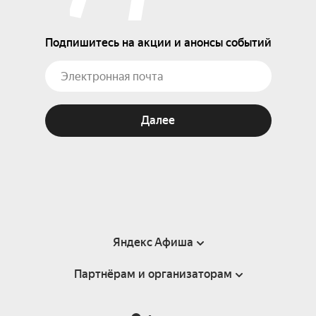
Подпишитесь на акции и анонсы событий
Далее
Яндекс Афиша
Партнёрам и организаторам
Справка
Пользовательское соглашение
Партнёрам и организаторам мероприятий