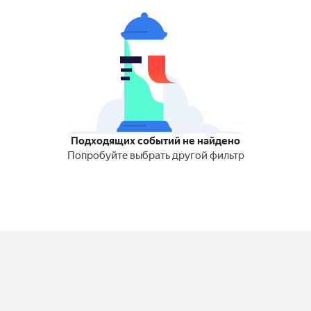
Подходящих событий не найдено
Попробуйте выбрать другой фильтр