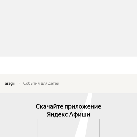
arzgir
События для детей
Скачайте приложение
Яндекс Афиши