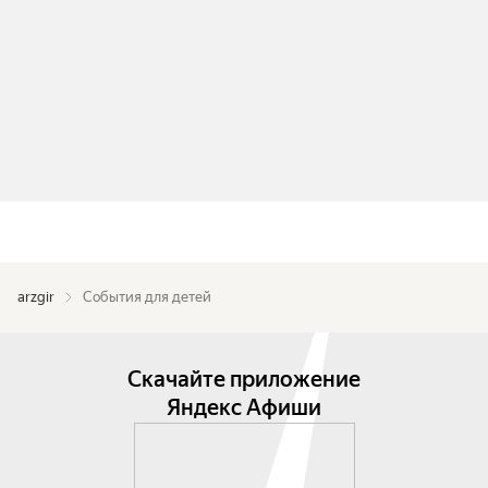
arzgir
События для детей
Скачайте приложение
Яндекс Афиши