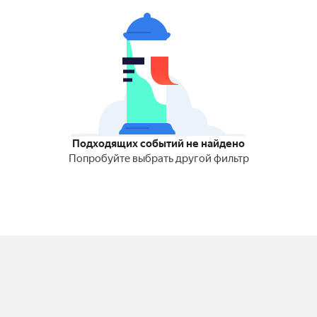
Подходящих событий не найдено
Попробуйте выбрать другой фильтр