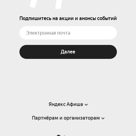
Подпишитесь на акции и анонсы событий
Далее
Яндекс Афиша
Партнёрам и организаторам
Справка
Пользовательское соглашение
Партнёрам и организаторам мероприятий