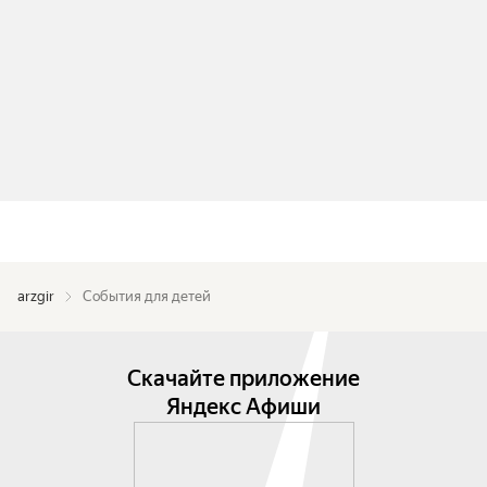
arzgir
События для детей
Скачайте приложение
Яндекс Афиши