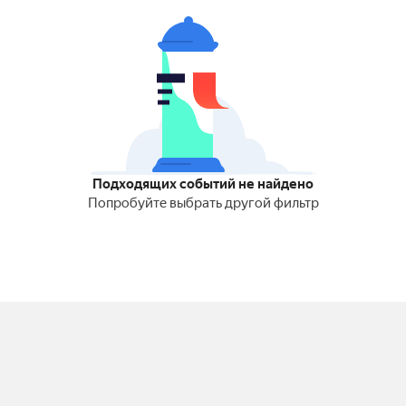
Подходящих событий не найдено
Попробуйте выбрать другой фильтр