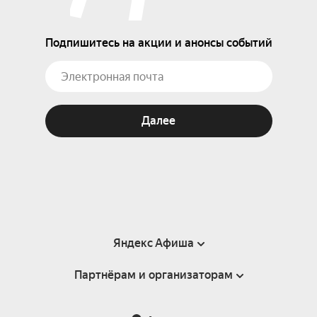
Подпишитесь на акции и анонсы событий
Далее
Яндекс Афиша
Партнёрам и организаторам
Справка
Пользовательское соглашение
Партнёрам и организаторам мероприятий