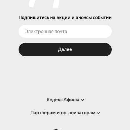
Подпишитесь на акции и анонсы событий
Далее
Яндекс Афиша
Партнёрам и организаторам
Справка
Пользовательское соглашение
Партнёрам и организаторам мероприятий