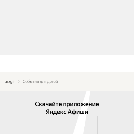
arzgir
События для детей
Скачайте приложение
Яндекс Афиши