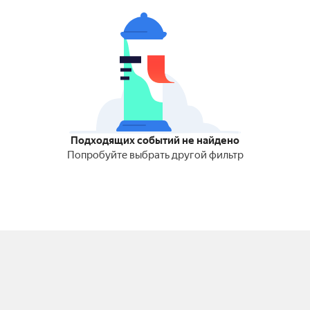
Подходящих событий не найдено
Попробуйте выбрать другой фильтр