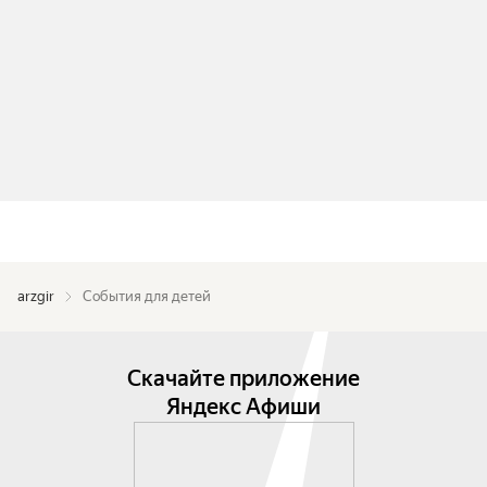
arzgir
События для детей
Скачайте приложение
Яндекс Афиши