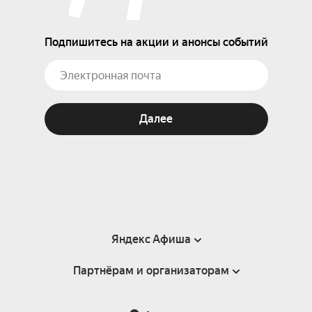
Подпишитесь на акции и анонсы событий
Далее
Яндекс Афиша
Партнёрам и организаторам
Справка
Пользовательское соглашение
Партнёрам и организаторам мероприятий