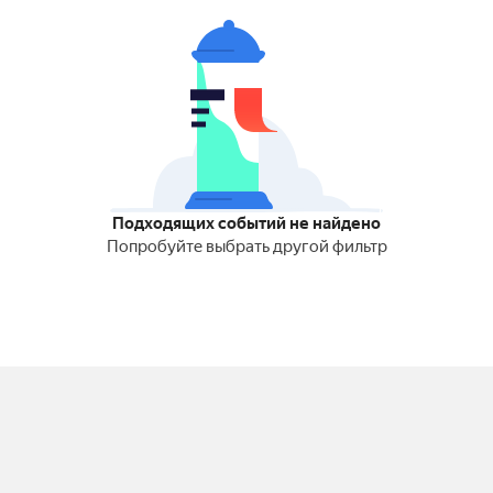
Подходящих событий не найдено
Попробуйте выбрать другой фильтр