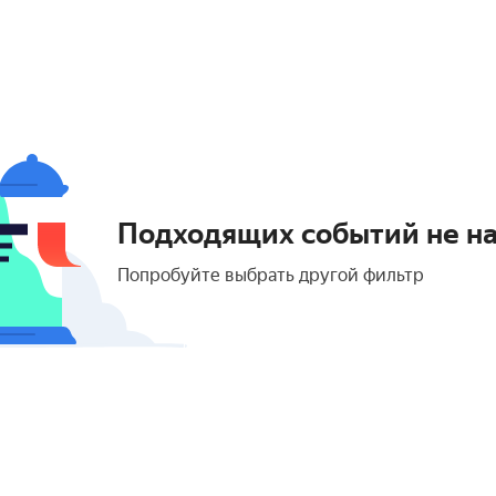
Подходящих событий не н
Попробуйте выбрать другой фильтр