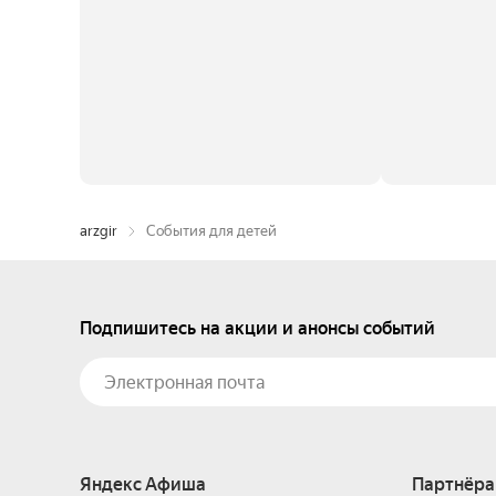
arzgir
События для детей
Подпишитесь на акции и анонсы событий
Яндекс Афиша
Партнёра