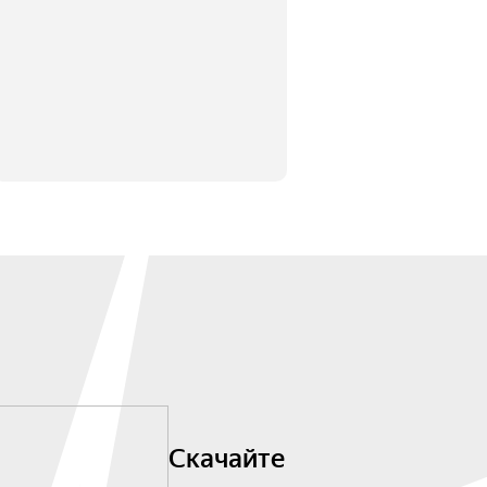
Скачайте