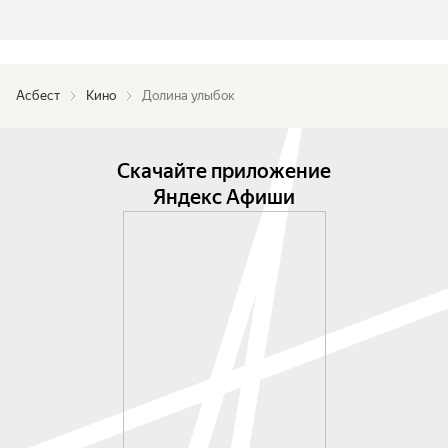
Асбест
Кино
Долина улыбок
Скачайте приложение
Яндекс Афиши