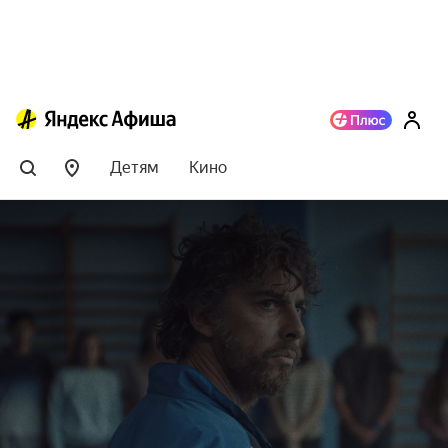
Детям
Кино