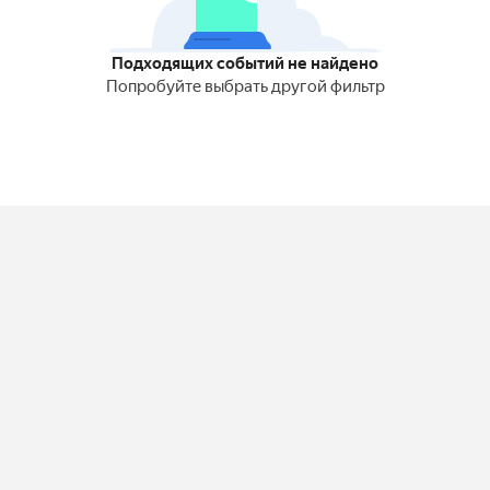
Подходящих событий не найдено
Попробуйте выбрать другой фильтр