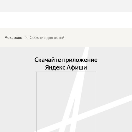
Аскарово
События для детей
Скачайте приложение
Яндекс Афиши