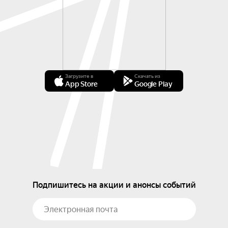
Загрузите в
Скачать из
App Store
Google Play
Подпишитесь на акции и анонсы событий