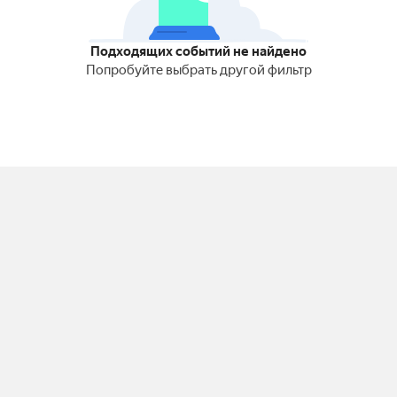
Подходящих событий не найдено
Попробуйте выбрать другой фильтр