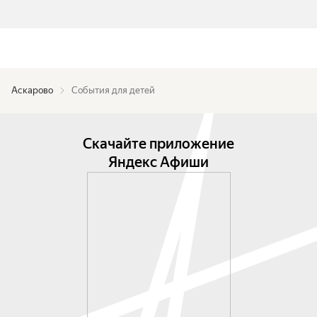
Аскарово
События для детей
Скачайте приложение
Яндекс Афиши