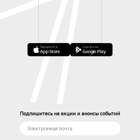
Загрузите в
Скачать из
App Store
Google Play
Подпишитесь на акции и анонсы событий