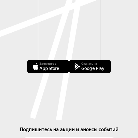
Загрузите в
Скачать из
App Store
Google Play
Подпишитесь на акции и анонсы событий