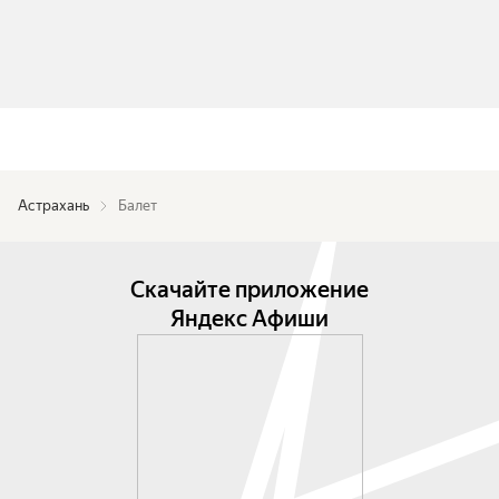
Астрахань
Балет
Скачайте приложение
Яндекс Афиши