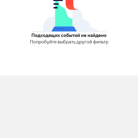
Подходящих событий не найдено
Попробуйте выбрать другой фильтр