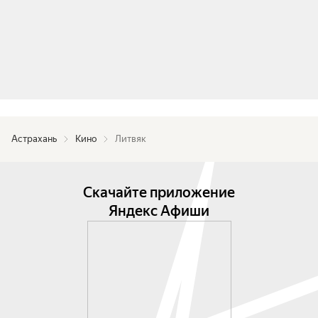
Астрахань
Кино
Литвяк
Скачайте приложение
Яндекс Афиши