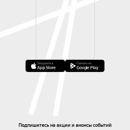
Загрузите в
Скачать из
App Store
Google Play
Подпишитесь на акции и анонсы событий