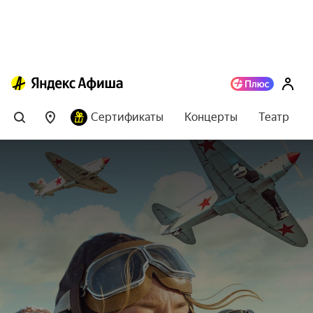
Сертификаты
Концерты
Театр