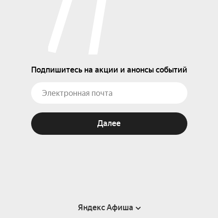
Подпишитесь на акции и анонсы событий
Далее
Яндекс Афиша