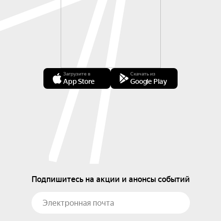
Загрузите в
Скачать из
App Store
Google Play
Подпишитесь на акции и анонсы событий