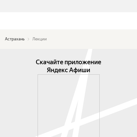
Астрахань
Лекции
Скачайте приложение
Яндекс Афиши