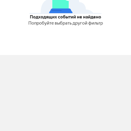
Подходящих событий не найдено
Попробуйте выбрать другой фильтр