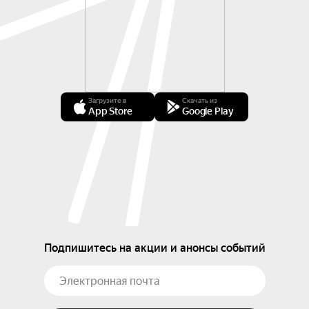
Загрузите в
Скачать из
App Store
Google Play
Подпишитесь на акции и анонсы событий