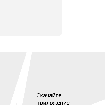
Скачайте
приложение