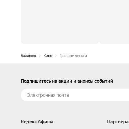
Балашов
Кино
Грязные деньги
Подпишитесь на акции и анонсы событий
Яндекс Афиша
Партнёра