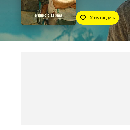
Хочу сходить