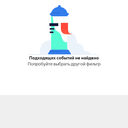
Подходящих событий не найдено
Попробуйте выбрать другой фильтр