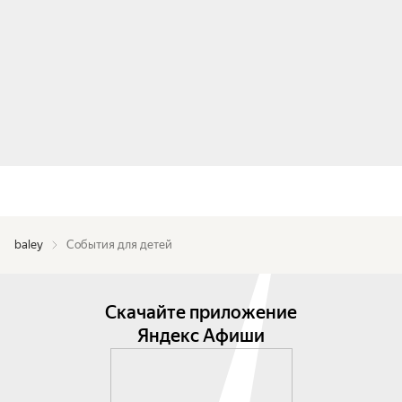
baley
События для детей
Скачайте приложение
Яндекс Афиши