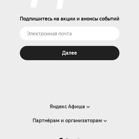
Подпишитесь на акции и анонсы событий
Далее
Яндекс Афиша
Партнёрам и организаторам
Справка
Пользовательское соглашение
Партнёрам и организаторам мероприятий