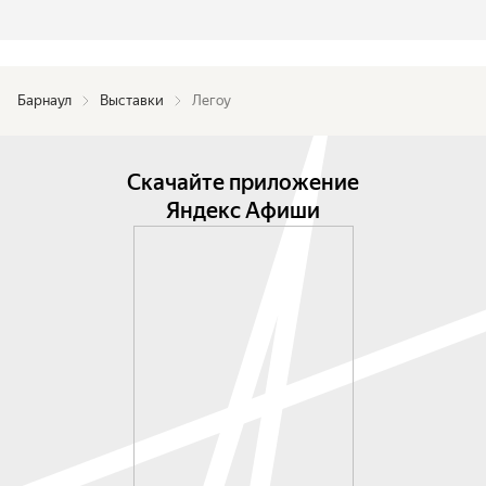
Барнаул
Выставки
Легоу
Скачайте приложение
Яндекс Афиши