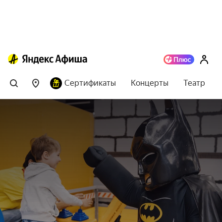
Сертификаты
Концерты
Театр