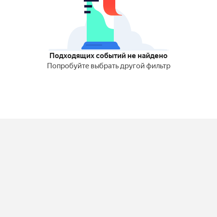
Подходящих событий не найдено
Попробуйте выбрать другой фильтр