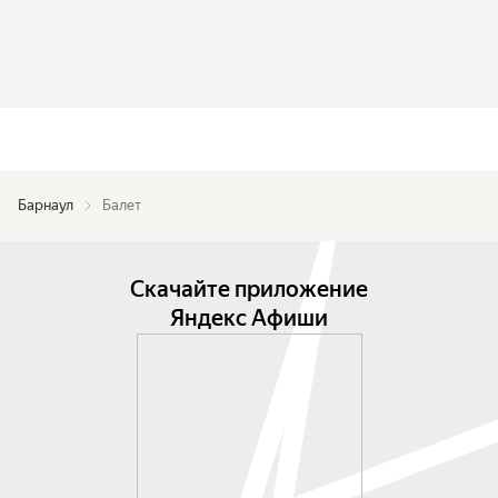
Барнаул
Балет
Скачайте приложение
Яндекс Афиши