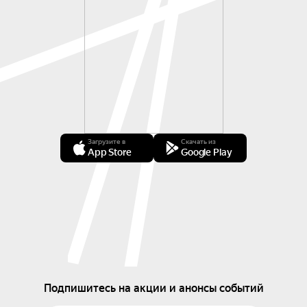
Загрузите в
Скачать из
App Store
Google Play
Подпишитесь на акции и анонсы событий