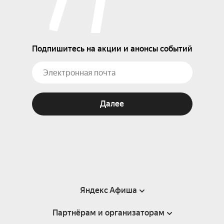
Подпишитесь на акции и анонсы событий
Далее
Яндекс Афиша
Партнёрам и организаторам
Справка