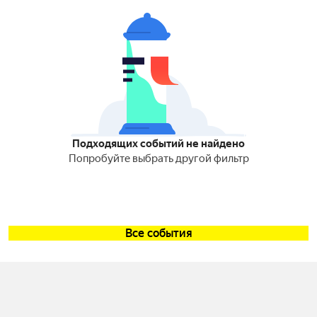
Подходящих событий не найдено
Попробуйте выбрать другой фильтр
Все события