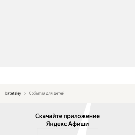
batetskiy
События для детей
Скачайте приложение
Яндекс Афиши