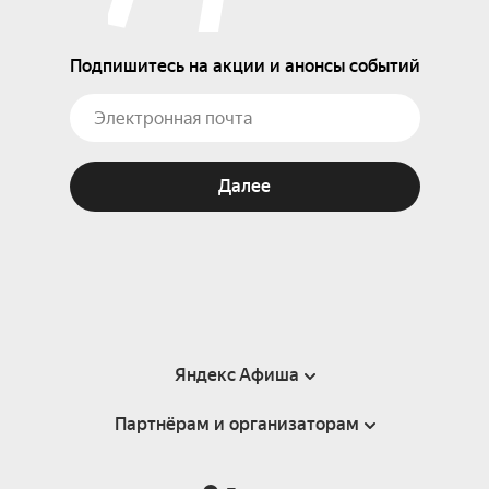
Подпишитесь на акции и анонсы событий
Далее
Яндекс Афиша
Партнёрам и организаторам
Справка
Пользовательское соглашение
Партнёрам и организаторам мероприятий