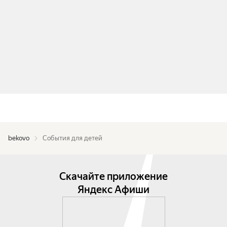
bekovo
События для детей
Скачайте приложение
Яндекс Афиши