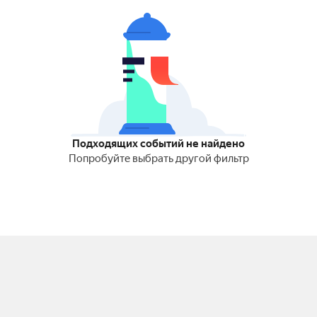
Подходящих событий не найдено
Попробуйте выбрать другой фильтр