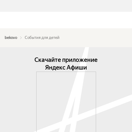
bekovo
События для детей
Скачайте приложение
Яндекс Афиши