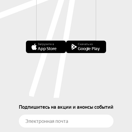
Загрузите в
Скачать из
App Store
Google Play
Подпишитесь на акции и анонсы событий