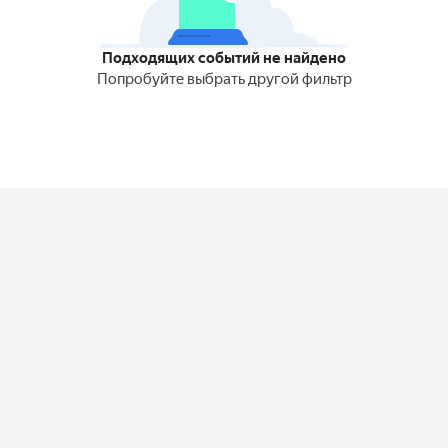
Подходящих событий не найдено
Попробуйте выбрать другой фильтр