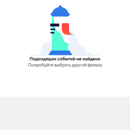
Подходящих событий не найдено
Попробуйте выбрать другой фильтр