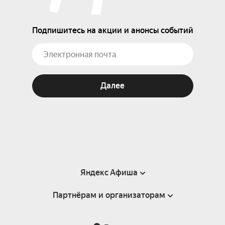
Подпишитесь на акции и анонсы событий
Далее
Яндекс Афиша
Партнёрам и организаторам
Справка
Пользовательское соглашение
Партнёрам и организаторам мероприятий