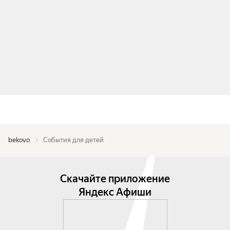
bekovo
События для детей
Скачайте приложение
Яндекс Афиши