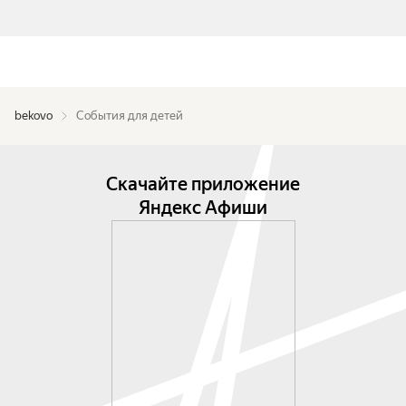
bekovo
События для детей
Скачайте приложение
Яндекс Афиши