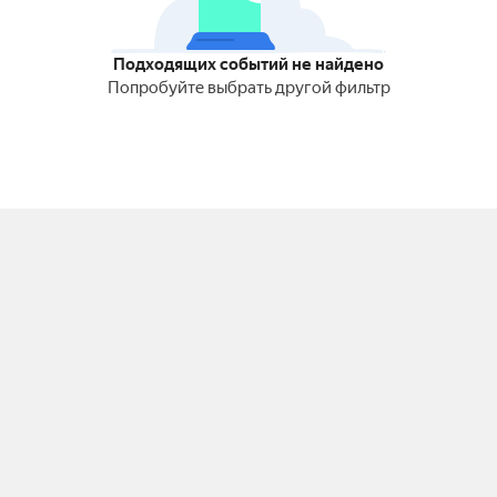
Подходящих событий не найдено
Попробуйте выбрать другой фильтр