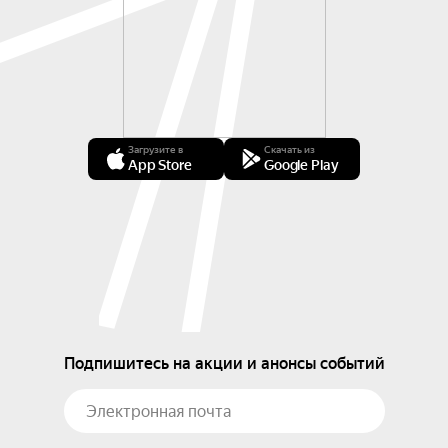
Загрузите в
Скачать из
App Store
Google Play
Подпишитесь на акции и анонсы событий