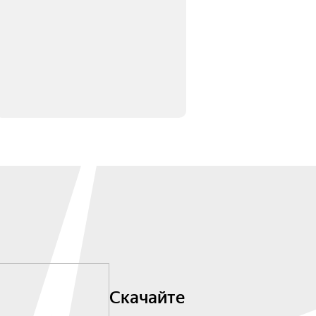
Скачайте