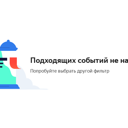
Подходящих событий не н
Попробуйте выбрать другой фильтр