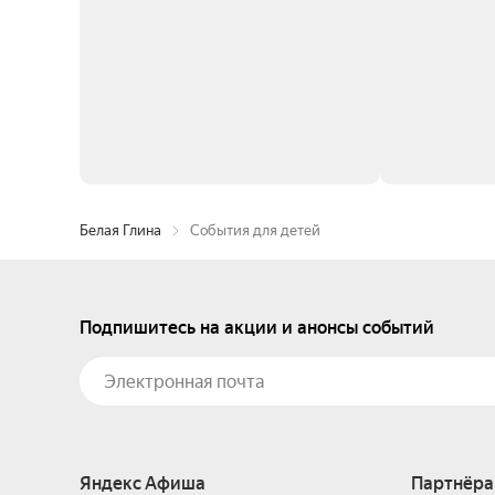
Белая Глина
События для детей
Подпишитесь на акции и анонсы событий
Яндекс Афиша
Партнёра