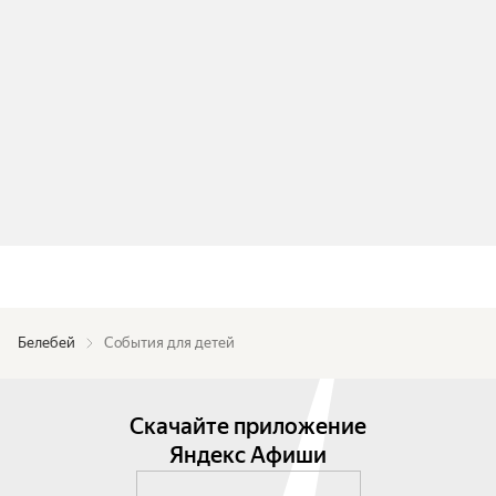
Белебей
События для детей
Скачайте приложение
Яндекс Афиши