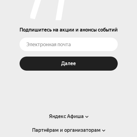
Подпишитесь на акции и анонсы событий
Далее
Яндекс Афиша
Партнёрам и организаторам
Справка