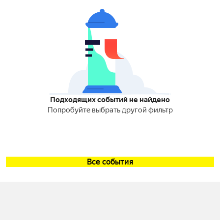
Подходящих событий не найдено
Попробуйте выбрать другой фильтр
Все события