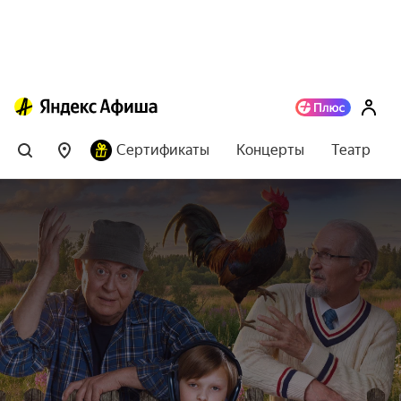
Сертификаты
Концерты
Театр