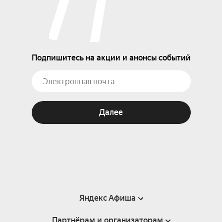
Подпишитесь на акции и анонсы событий
Далее
Яндекс Афиша
Партнёрам и организаторам
Справка