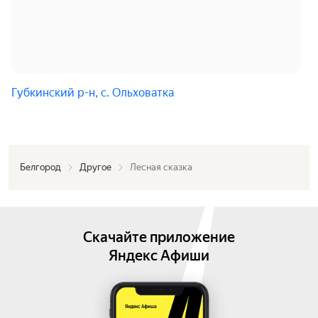
Губкинский р-н, с. Ольховатка
Белгород
Другое
Лесная сказка
Скачайте приложение
Яндекс Афиши