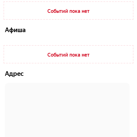
Событий пока нет
Афиша
Событий пока нет
Адрес