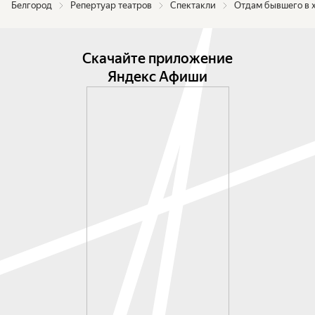
Белгород
Репертуар театров
Спектакли
Отдам бывшего в 
Скачайте приложение
Яндекс Афиши