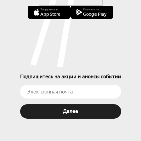
Загрузите в
Скачать из
App Store
Google Play
Подпишитесь на акции и анонсы событий
Далее