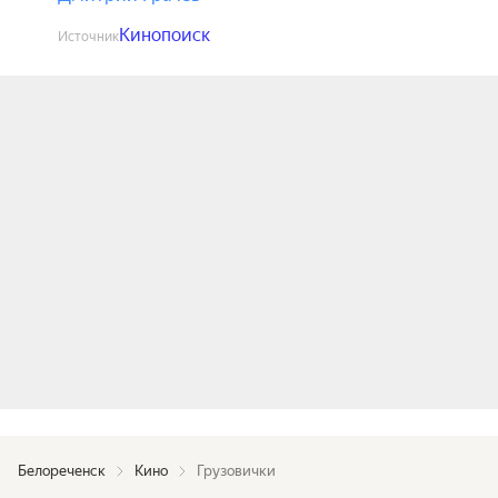
Кинопоиск
Источник
Белореченск
Кино
Грузовички