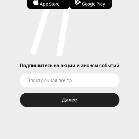
App Store
Google Play
Подпишитесь на акции и анонсы событий
Далее