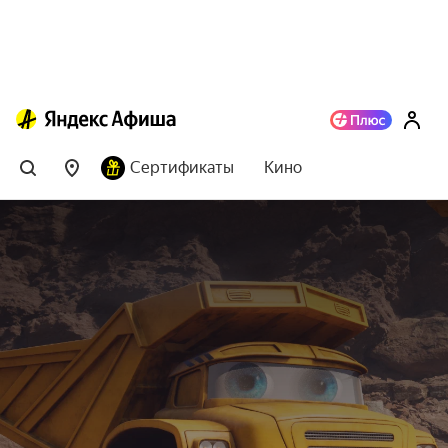
Сертификаты
Кино