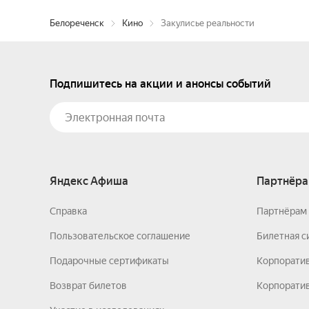
Белореченск
Кино
Закулисье реальности
Подпишитесь на акции и анонсы событий
Яндекс Афиша
Партнёра
Справка
Партнёрам 
Пользовательское соглашение
Билетная с
Подарочные сертификаты
Корпорати
Возврат билетов
Корпоратив