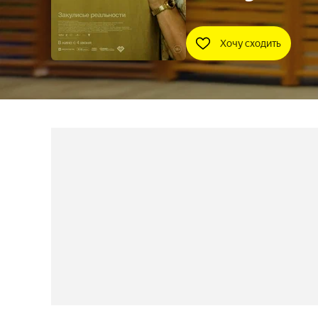
Хочу сходить