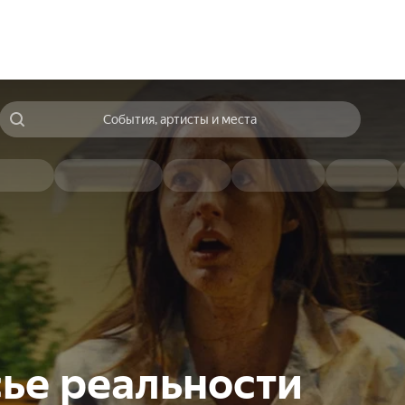
События, артисты и места
ье реальности