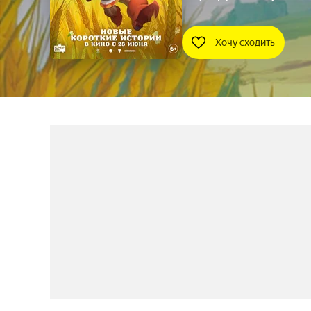
Хочу сходить