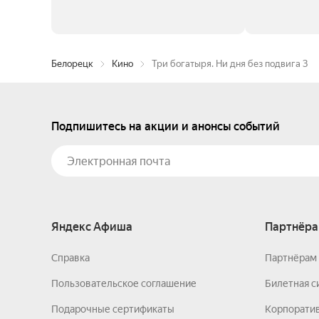
Белорецк
Кино
Три богатыря. Ни дня без подвига 3
Подпишитесь на акции и анонсы событий
Яндекс Афиша
Партнёра
Справка
Партнёрам 
Пользовательское соглашение
Билетная с
Подарочные сертификаты
Корпорати