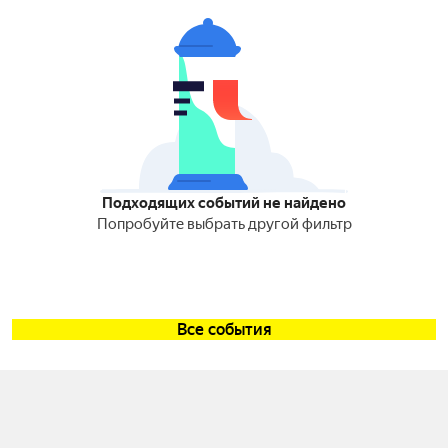
Подходящих событий не найдено
Попробуйте выбрать другой фильтр
Все события