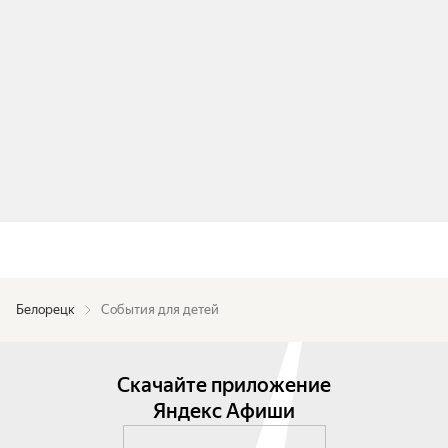
Белорецк
События для детей
Скачайте приложение
Яндекс Афиши