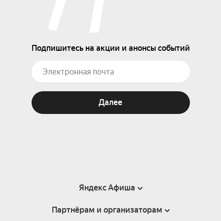
Подпишитесь на акции и анонсы событий
Далее
Яндекс Афиша
Партнёрам и организаторам
Справка